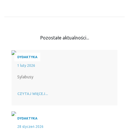
Pozostałe aktualności...
DYDAKTYKA
1 luty 2026
Sylabusy
CZYTAJ WIĘCEJ...
DYDAKTYKA
28 styczeń 2026