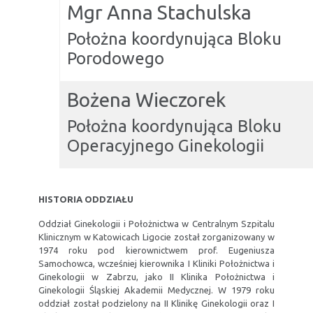
Mgr Anna Stachulska
Położna koordynująca Bloku
Porodowego
Bożena Wieczorek
Położna koordynująca Bloku
Operacyjnego Ginekologii
HISTORIA ODDZIAŁU
Oddział Ginekologii i Położnictwa w Centralnym Szpitalu
Klinicznym w Katowicach Ligocie został zorganizowany w
1974 roku pod kierownictwem prof. Eugeniusza
Samochowca, wcześniej kierownika I Kliniki Położnictwa i
Ginekologii w Zabrzu, jako II Klinika Położnictwa i
Ginekologii Śląskiej Akademii Medycznej. W 1979 roku
oddział został podzielony na II Klinikę Ginekologii oraz I