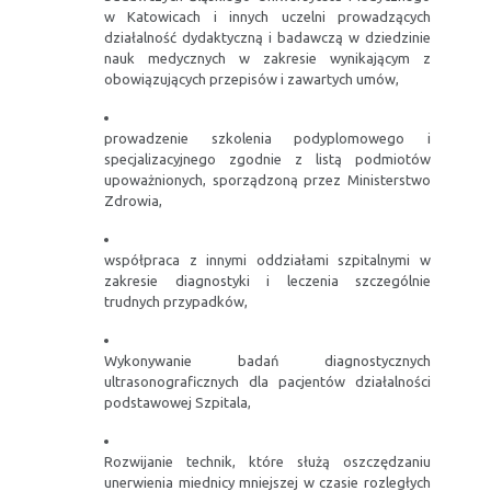
w Katowicach i innych uczelni prowadzących
działalność dydaktyczną i badawczą w dziedzinie
nauk medycznych w zakresie wynikającym z
obowiązujących przepisów i zawartych umów,
prowadzenie szkolenia podyplomowego i
specjalizacyjnego zgodnie z listą podmiotów
upoważnionych, sporządzoną przez Ministerstwo
Zdrowia,
współpraca z innymi oddziałami szpitalnymi w
zakresie diagnostyki i leczenia szczególnie
trudnych przypadków,
Wykonywanie badań diagnostycznych
ultrasonograficznych dla pacjentów działalności
podstawowej Szpitala,
Rozwijanie technik, które służą oszczędzaniu
unerwienia miednicy mniejszej w czasie rozległych