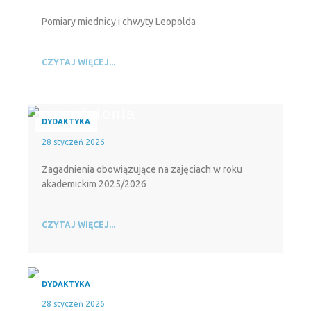
Pomiary miednicy i chwyty Leopolda
CZYTAJ WIĘCEJ...
DYDAKTYKA
28 styczeń 2026
Zagadnienia obowiązujące na zajęciach w roku
akademickim 2025/2026
CZYTAJ WIĘCEJ...
DYDAKTYKA
28 styczeń 2026