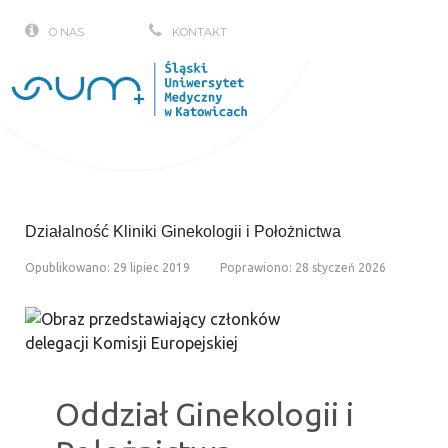
Deklaracja Dostępności
O NAS
KONTAKT
Działalność Kliniki Ginekologii i Położnictwa
Opublikowano: 29 lipiec 2019
Poprawiono: 28 styczeń 2026
Oddział Ginekologii i