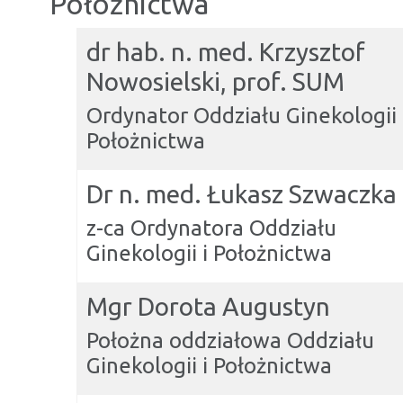
Położnictwa
dr hab. n. med. Krzysztof
Nowosielski, prof. SUM
Ordynator Oddziału Ginekologii 
Położnictwa
Dr n. med. Łukasz Szwaczka
z-ca Ordynatora Oddziału
Ginekologii i Położnictwa
Mgr Dorota Augustyn
Położna oddziałowa Oddziału
Ginekologii i Położnictwa